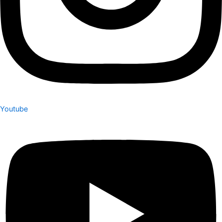
Youtube