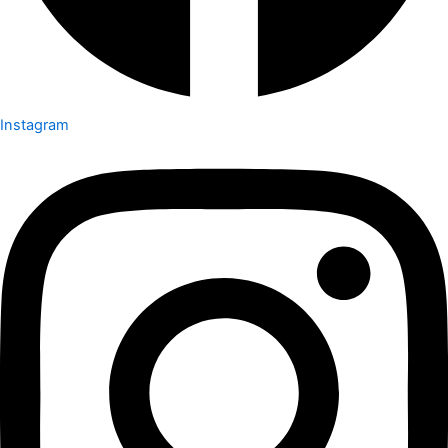
Instagram