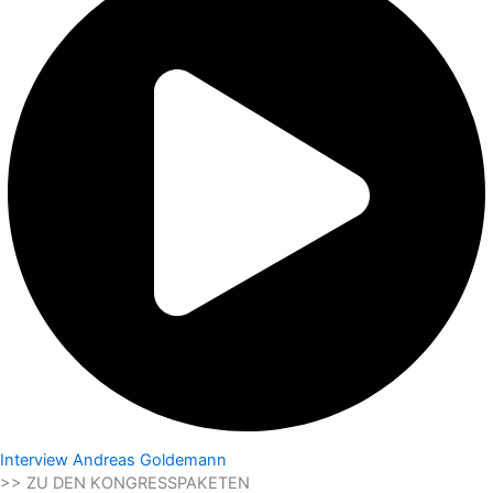
Interview Andreas Goldemann
>> ZU DEN KONGRESSPAKETEN