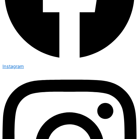
Instagram