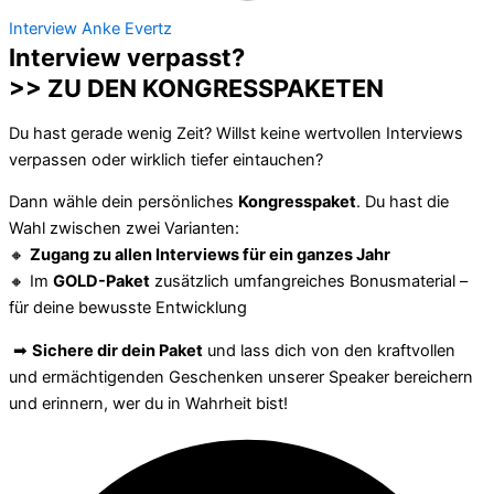
Interview Anke Evertz
Interview verpasst?
>> ZU DEN KONGRESSPAKETEN
Du hast gerade wenig Zeit? Willst keine wertvollen Interviews
verpassen oder wirklich tiefer eintauchen?
Dann wähle dein persönliches
Kongresspaket
. Du hast die
Wahl zwischen zwei Varianten:
🔸
Zugang zu allen Interviews für ein ganzes Jahr
🔸 Im
GOLD-Paket
zusätzlich umfangreiches Bonusmaterial –
für deine bewusste Entwicklung
➡
Sichere dir dein Paket
und lass dich von den kraftvollen
und ermächtigenden Geschenken unserer Speaker bereichern
und erinnern, wer du in Wahrheit bist!