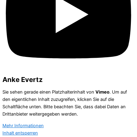
Anke Evertz
Sie sehen gerade einen Platzhalterinhalt von
Vimeo
. Um auf
den eigentlichen Inhalt zuzugreifen, klicken Sie auf die
Schaltfläche unten. Bitte beachten Sie, dass dabei Daten an
Drittanbieter weitergegeben werden.
Mehr Informationen
Inhalt entsperren