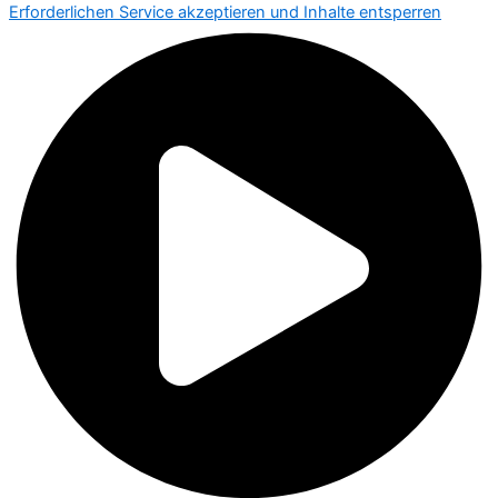
Erforderlichen Service akzeptieren und Inhalte entsperren