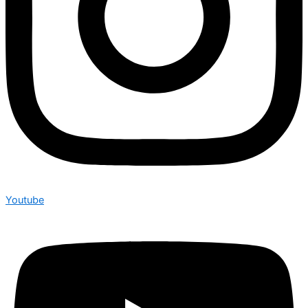
Youtube