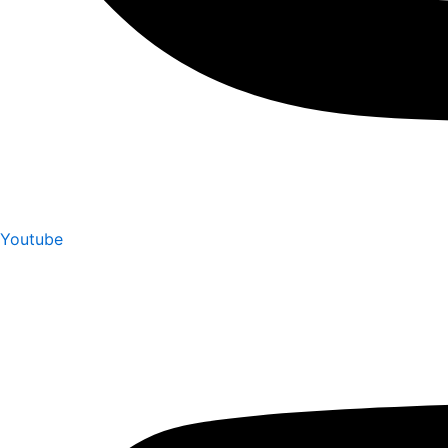
Youtube