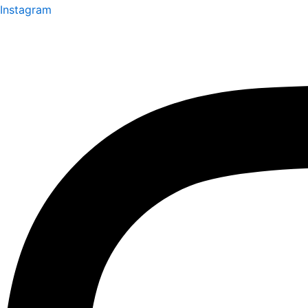
Instagram