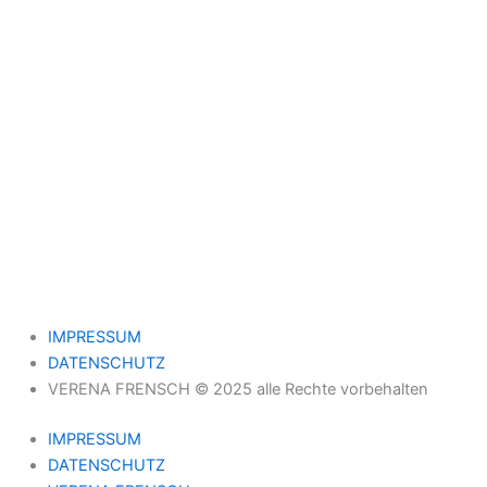
IMPRESSUM
DATENSCHUTZ
VERENA FRENSCH © 2025 alle Rechte vorbehalten
IMPRESSUM
DATENSCHUTZ