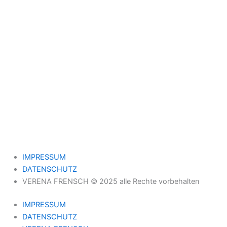
IMPRESSUM
DATENSCHUTZ
VERENA FRENSCH © 2025 alle Rechte vorbehalten
IMPRESSUM
DATENSCHUTZ