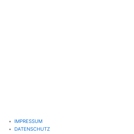
IMPRESSUM
DATENSCHUTZ