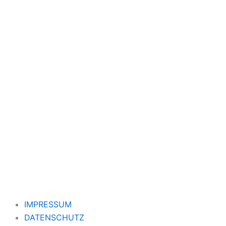
IMPRESSUM
DATENSCHUTZ