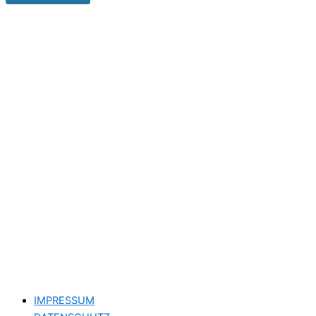
IMPRESSUM