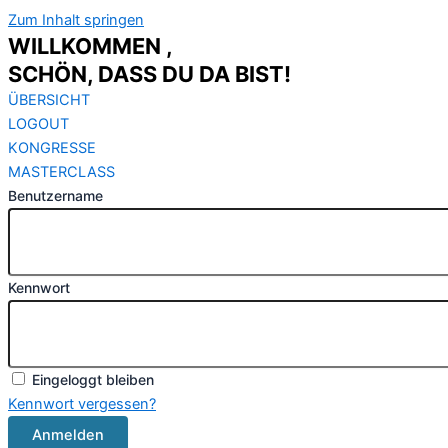
Zum Inhalt springen
WILLKOMMEN ,
SCHÖN, DASS DU DA BIST!
ÜBERSICHT
LOGOUT
KONGRESSE
MASTERCLASS
Benutzername
Kennwort
Eingeloggt bleiben
Kennwort vergessen?