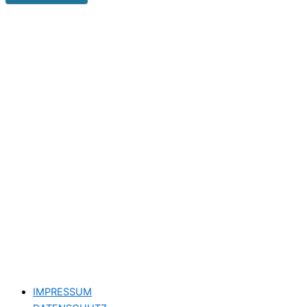
IMPRESSUM