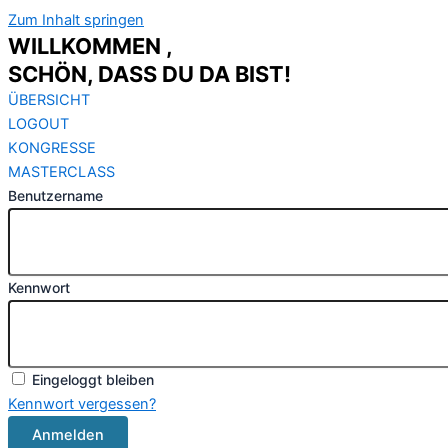
Zum Inhalt springen
WILLKOMMEN ,
SCHÖN, DASS DU DA BIST!
ÜBERSICHT
LOGOUT
KONGRESSE
MASTERCLASS
Benutzername
Kennwort
Eingeloggt bleiben
Kennwort vergessen?