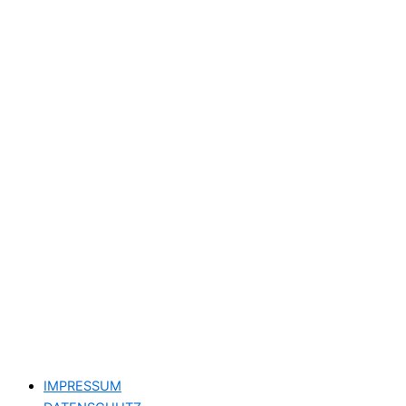
IMPRESSUM