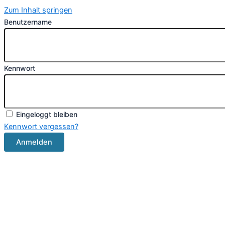
Zum Inhalt springen
Benutzername
Kennwort
Eingeloggt bleiben
Kennwort vergessen?