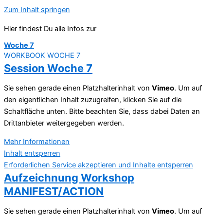
Zum Inhalt springen
Hier findest Du alle Infos zur
Woche 7
WORKBOOK WOCHE 7
Session Woche 7
Sie sehen gerade einen Platzhalterinhalt von
Vimeo
. Um auf
den eigentlichen Inhalt zuzugreifen, klicken Sie auf die
Schaltfläche unten. Bitte beachten Sie, dass dabei Daten an
Drittanbieter weitergegeben werden.
Mehr Informationen
Inhalt entsperren
Erforderlichen Service akzeptieren und Inhalte entsperren
Aufzeichnung Workshop
MANIFEST/ACTION
Sie sehen gerade einen Platzhalterinhalt von
Vimeo
. Um auf