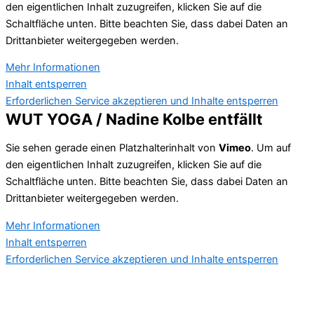
den eigentlichen Inhalt zuzugreifen, klicken Sie auf die
Schaltfläche unten. Bitte beachten Sie, dass dabei Daten an
Drittanbieter weitergegeben werden.
Mehr Informationen
Inhalt entsperren
Erforderlichen Service akzeptieren und Inhalte entsperren
WUT YOGA / Nadine Kolbe entfällt
Sie sehen gerade einen Platzhalterinhalt von
Vimeo
. Um auf
den eigentlichen Inhalt zuzugreifen, klicken Sie auf die
Schaltfläche unten. Bitte beachten Sie, dass dabei Daten an
Drittanbieter weitergegeben werden.
Mehr Informationen
Inhalt entsperren
Erforderlichen Service akzeptieren und Inhalte entsperren