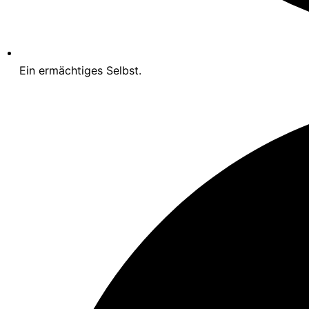
Ein ermächtiges Selbst.