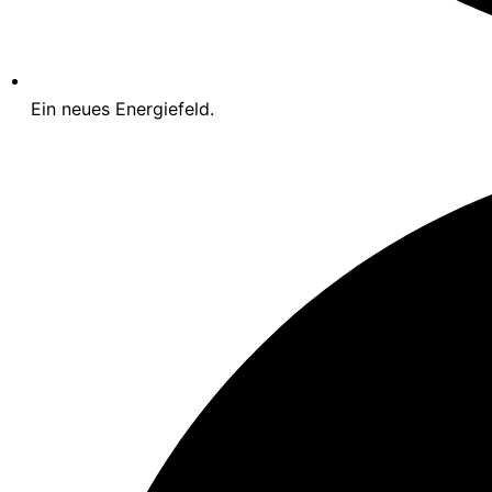
Ein neues Energiefeld.