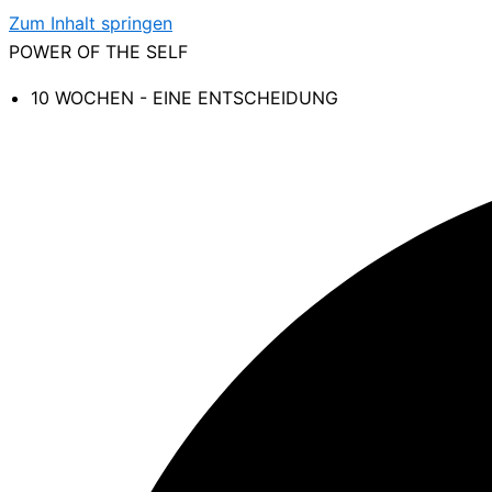
Zum Inhalt springen
POWER OF THE SELF
10 WOCHEN - EINE ENTSCHEIDUNG